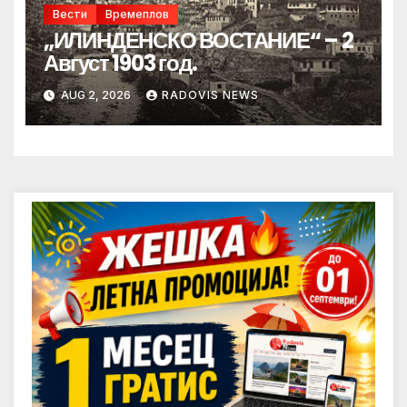
Вести
Времеплов
„ИЛИНДЕНСКО ВОСТАНИЕ“ – 2
Август 1903 год.
AUG 2, 2026
RADOVIS NEWS