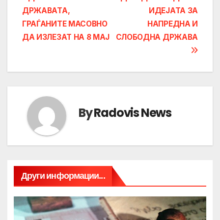
ДРЖАВАТА,
ИДЕЈАТА ЗА
ГРАЃАНИТЕ МАСОВНО
НАПРЕДНА И
ДА ИЗЛЕЗАТ НА 8 МАЈ
СЛОБОДНА ДРЖАВА
By
Radovis News
Други информации...