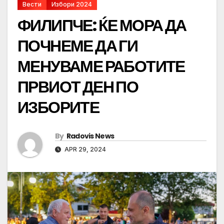
Вести
Избори 2024
ФИЛИПЧЕ: ЌЕ МОРА ДА
ПОЧНЕМЕ ДА ГИ
МЕНУВАМЕ РАБОТИТЕ
ПРВИОТ ДЕН ПО
ИЗБОРИТЕ
By
Radovis News
APR 29, 2024