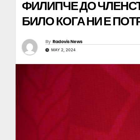
ФИЛИПЧЕ ДО ЧЛЕНСТ
БИЛО КОГА НИ Е ПО
By
Radovis News
MAY 2, 2024