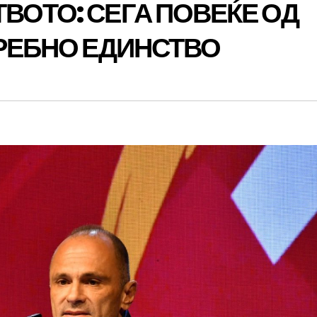
ВОТО: СЕГА ПОВЕЌЕ ОД
ТРЕБНО ЕДИНСТВО