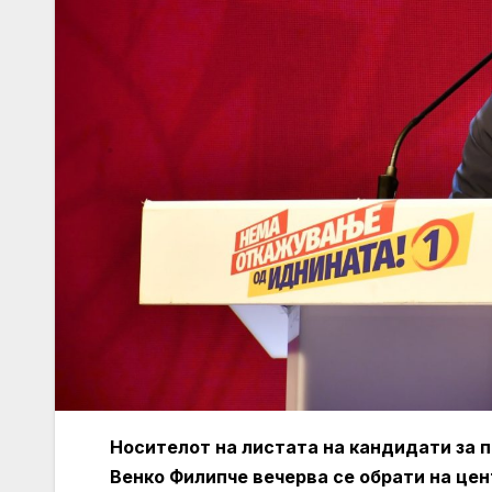
Носителот на листата на кандидати за п
Венко Филипче вечерва се обрати на це