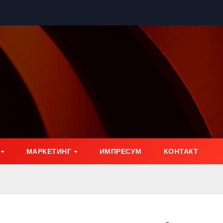
МАРКЕТИНГ
ИМПРЕСУМ
КОНТАКТ