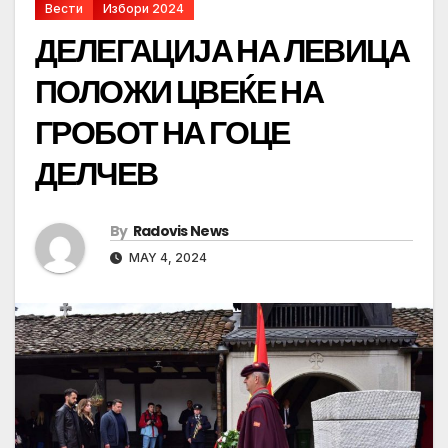
Вести
Избори 2024
ДЕЛЕГАЦИЈА НА ЛЕВИЦА
ПОЛОЖИ ЦВЕЌЕ НА
ГРОБОТ НА ГОЦЕ
ДЕЛЧЕВ
By
Radovis News
MAY 4, 2024