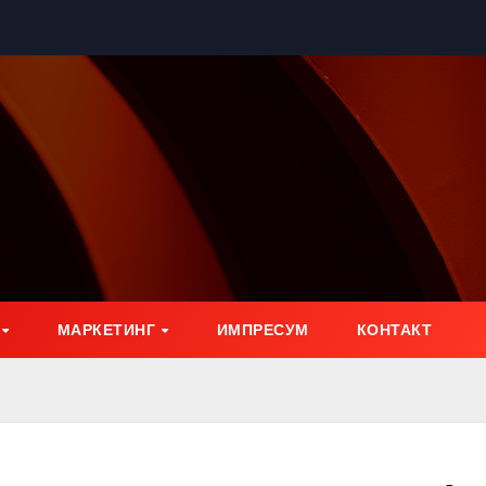
МАРКЕТИНГ
ИМПРЕСУМ
КОНТАКТ