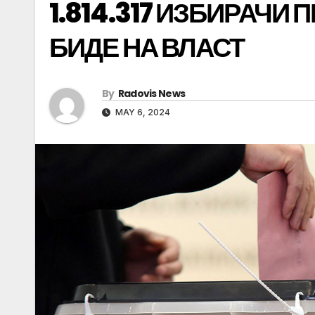
1.814.317 ИЗБИРАЧИ 
БИДЕ НА ВЛАСТ
By
Radovis News
MAY 6, 2024