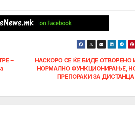
РЕ –
НАСКОРО СЕ ЌЕ БИДЕ ОТВОРЕНО 
за
НОРМАЛНО ФУНКЦИОНИРАЊЕ, Н
ПРЕПОРАКИ ЗА ДИСТАНЦ