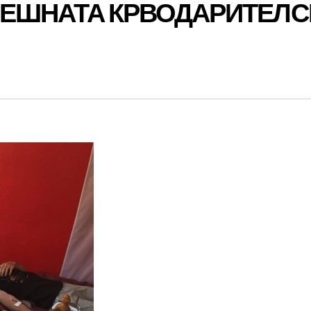
ЕНЕШНАТА КРВОДАРИТЕЛС