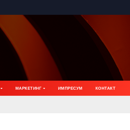
МАРКЕТИНГ
ИМПРЕСУМ
КОНТАКТ