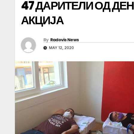
47 ДАРИТЕЛИ ОД Д
АКЦИЈА
By
Radovis News
MAY 12, 2020