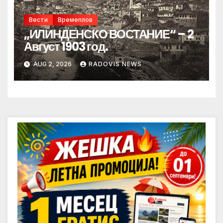
Вести
Времеплов
„ИЛИНДЕНСКО ВОСТАНИЕ“ – 2
Август 1903 год.
AUG 2, 2026
RADOVIS NEWS