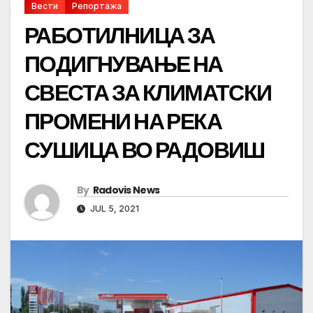
Вести
Репортажа
РАБОТИЛНИЦА ЗА
ПОДИГНУВАЊЕ НА
СВЕСТА ЗА КЛИМАТСКИ
ПРОМЕНИ НА РЕКА
СУШИЦА ВО РАДОВИШ
By
Radovis News
JUL 5, 2021