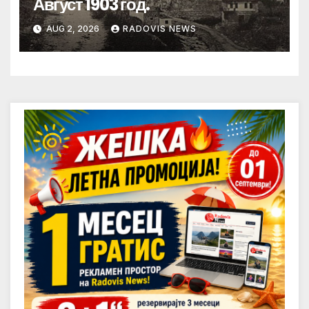
Август 1903 год.
AUG 2, 2026
RADOVIS NEWS