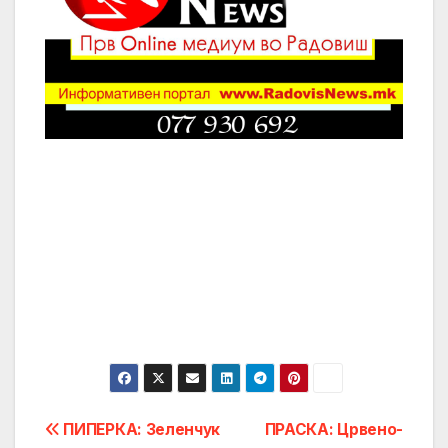
Post
ПИПЕРКА: Зеленчук
ПРАСКА: Црвено-