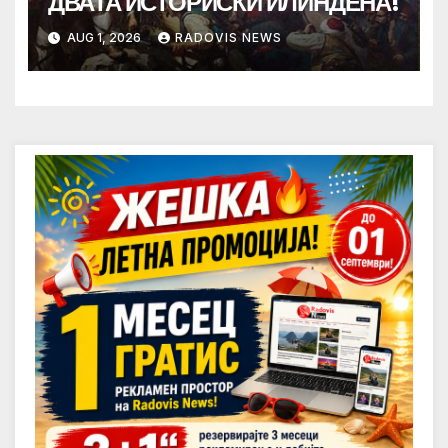
ДВАТА ИСТОРИСКИ ИЛИНДЕНА!
AUG 1, 2026
RADOVIS NEWS