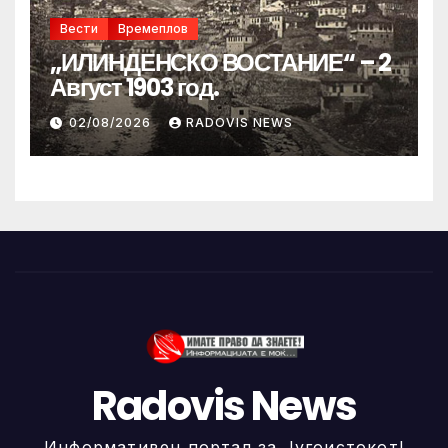
Вести
Времеплов
„ИЛИНДЕНСКО ВОСТАНИЕ“ – 2
Август 1903 год.
02/08/2026
RADOVIS NEWS
Radovis News
Информативен портал за Југоистокот!