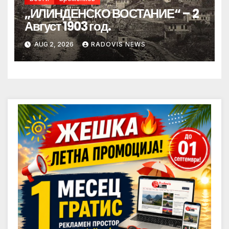
„ИЛИНДЕНСКО ВОСТАНИЕ“ – 2
Август 1903 год.
AUG 2, 2026
RADOVIS NEWS