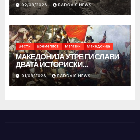
02/08/2026
RADOVIS NEWS
Вести
Времеплов
Магазин
Македонија
МАКЕДОНИЈА УТРЕ ГИ СЛАВИ
ДВАТА ИСТОРИСКИ
ИЛИНДЕНА!
01/08/2026
RADOVIS NEWS