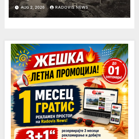
AUG 2, 2026
RADOVIS NEWS