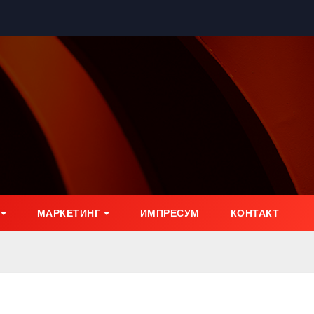
МАРКЕТИНГ
ИМПРЕСУМ
КОНТАКТ