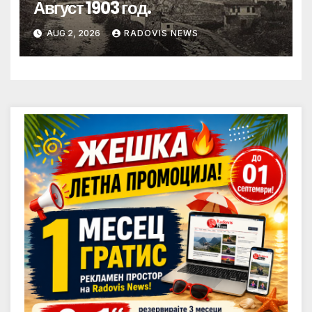
Август 1903 год.
AUG 2, 2026
RADOVIS NEWS