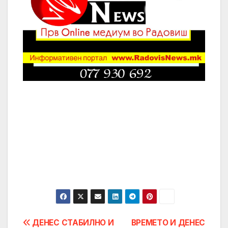
Post
ДЕНЕС СТАБИЛНО И
ВРЕМЕТО И ДЕНЕС