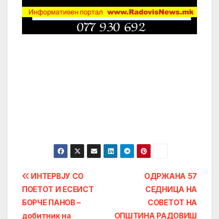
Post
ИНТЕРВЈУ СО
ОДРЖАНА 57
ПОЕТОТ И ЕСЕИСТ
СЕДНИЦА НА
navigation
БОРЧЕ ПАНОВ –
СОВЕТОТ НА
добитник на
ОПШТИНА РАДОВИШ