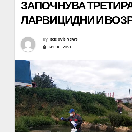
ЗАПОЧНУВА ТРЕТИР
ЛАРВИЦИДНИ И ВОЗ
By
Radovis News
APR 16, 2021