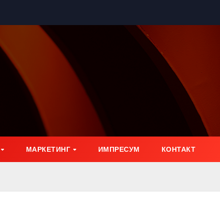
МАРКЕТИНГ
ИМПРЕСУМ
КОНТАКТ