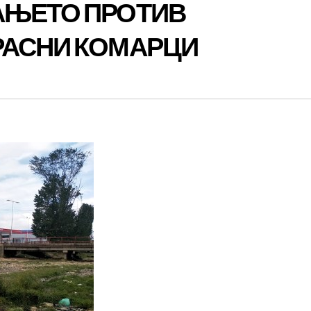
АЊЕТО ПРОТИВ
РАСНИ КОМАРЦИ