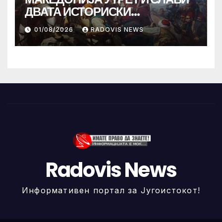
ДВАТА ИСТОРИСКИ
ИЛИНДЕНА!
01/08/2026
RADOVIS NEWS
Radovis News
Информативен портал за Југоистокот!