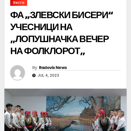
Вести
ФА „ЗЛЕВСКИ БИСЕРИ“
УЧЕСНИЦИ НА
,,ЛОПУШНАЧКА ВЕЧЕР
НА ФОЛКЛОРОТ,,
By
Radovis News
JUL 4, 2023