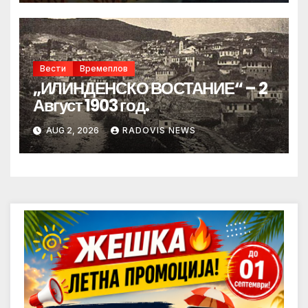
Вести
Времеплов
„ИЛИНДЕНСКО ВОСТАНИЕ“ – 2
Август 1903 год.
AUG 2, 2026
RADOVIS NEWS