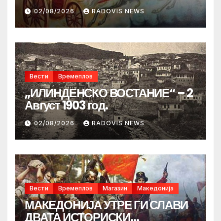
02/08/2026
RADOVIS NEWS
Вести
Времеплов
„ИЛИНДЕНСКО ВОСТАНИЕ“ – 2
Август 1903 год.
02/08/2026
RADOVIS NEWS
Вести
Времеплов
Магазин
Македонија
МАКЕДОНИЈА УТРЕ ГИ СЛАВИ
ДВАТА ИСТОРИСКИ