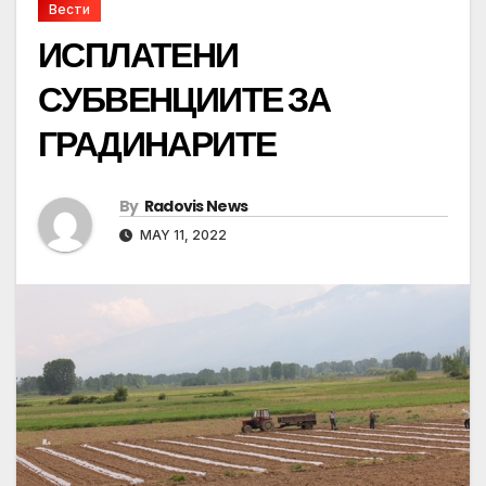
Вести
ИСПЛАТЕНИ
СУБВЕНЦИИТЕ ЗА
ГРАДИНАРИТЕ
By
Radovis News
MAY 11, 2022