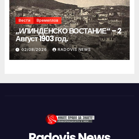
Вести
Времеплов
„ИЛИНДЕНСКО ВОСТАНИЕ“ – 2
Август 1903 год.
02/08/2026
RADOVIS NEWS
Radovis News