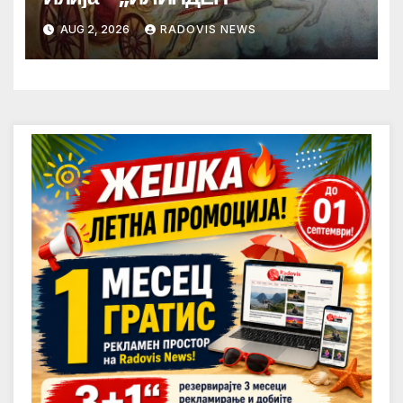
AUG 2, 2026
RADOVIS NEWS