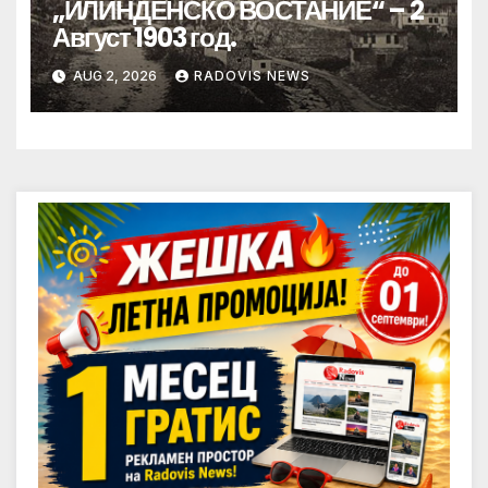
„ИЛИНДЕНСКО ВОСТАНИЕ“ – 2
Август 1903 год.
AUG 2, 2026
RADOVIS NEWS