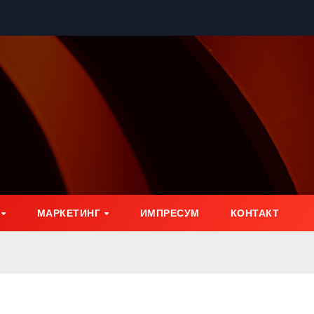
МАРКЕТИНГ
ИМПРЕСУМ
КОНТАКТ