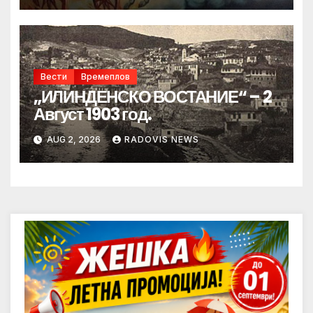
Вести
Времеплов
„ИЛИНДЕНСКО ВОСТАНИЕ“ – 2
Август 1903 год.
AUG 2, 2026
RADOVIS NEWS