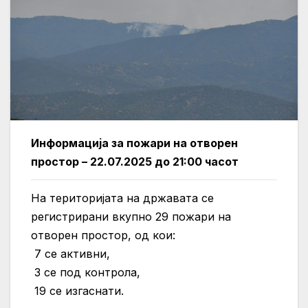
Информација за пожари на отворен
простор – 22.07.2025 до 21:00 часот
На територијата на државата се
регистрирани вкупно 29 пожари на
отворен простор, од кои:
7 се активни,
3 се под контрола,
19 се изгаснати.