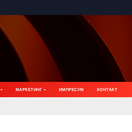
МАРКЕТИНГ
ИМПРЕСУМ
КОНТАКТ