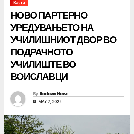
Вести
НОВО ПАРТЕРНО
УРЕДУВАЊЕТО НА
УЧИЛИШНИОТ ДВОР ВО
ПОДРАЧНОТО
УЧИЛИШТЕ ВО
ВОИСЛАВЦИ
By
Radovis News
MAY 7, 2022