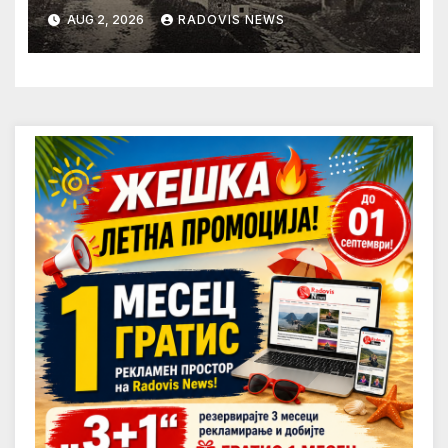
AUG 2, 2026
RADOVIS NEWS