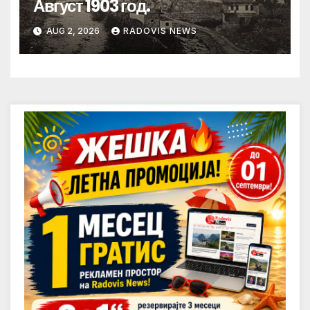
Август 1903 год.
AUG 2, 2026
RADOVIS NEWS