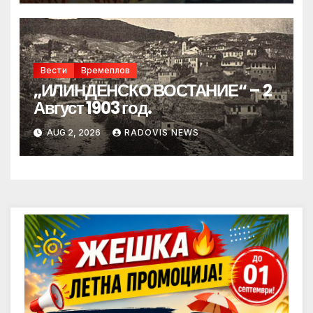
Вести
Времеплов
„ИЛИНДЕНСКО ВОСТАНИЕ“ – 2
Август 1903 год.
AUG 2, 2026
RADOVIS NEWS