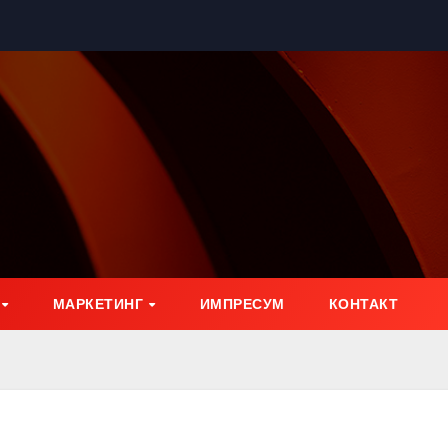
МАРКЕТИНГ
ИМПРЕСУМ
КОНТАКТ