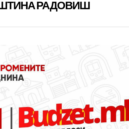
ПШТИНА РАДОВИШ