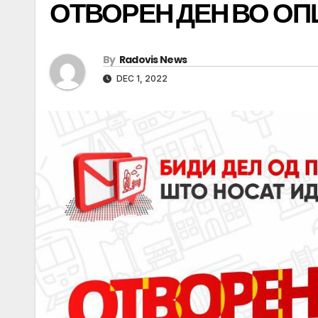
ОТВОРЕН ДЕН ВО О
By
Radovis News
DEC 1, 2022