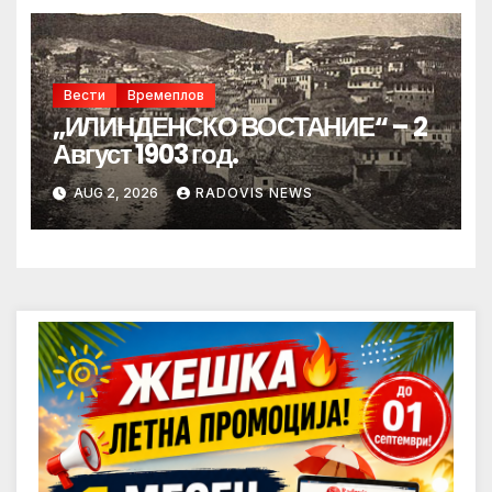
Вести
Времеплов
„ИЛИНДЕНСКО ВОСТАНИЕ“ – 2
Август 1903 год.
AUG 2, 2026
RADOVIS NEWS