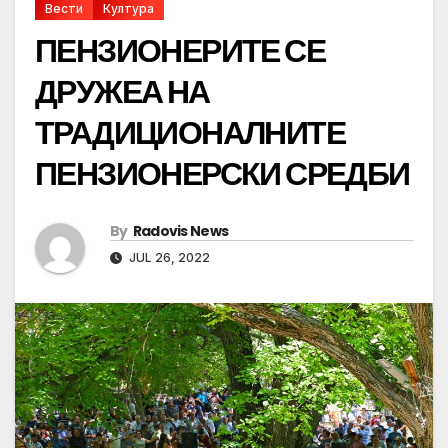
Вести
Култура
ПЕНЗИОНЕРИТЕ СЕ
ДРУЖЕА НА
ТРАДИЦИОНАЛНИТЕ
ПЕНЗИОНЕРСКИ СРЕДБИ
By
Radovis News
JUL 26, 2022