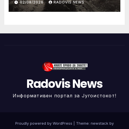
02/08/2026
RADOVIS NEWS
Radovis News
Информативен портал за Југоистокот!
Proudly powered by WordPress
|
Theme: newstack by