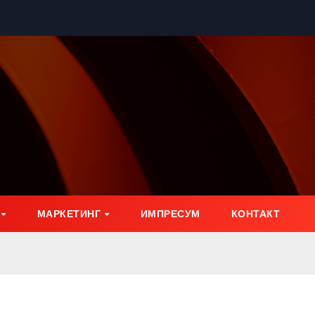
МАРКЕТИНГ
ИМПРЕСУМ
КОНТАКТ