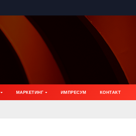
МАРКЕТИНГ
ИМПРЕСУМ
КОНТАКТ