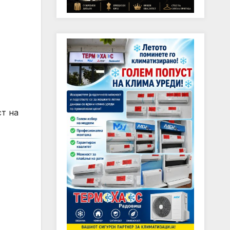
ст на