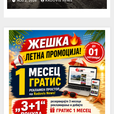
AUG 2, 2026
RADOVIS NEWS