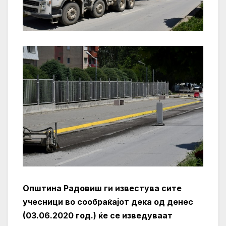
Општина Радовиш ги известува сите
учесници во сообраќајот дека од денес
(03.06.2020 год.) ќе се изведуваат