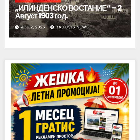
„ИЛИНДЕНСКО ВОСТАНИЕ“ – 2
Август 1903 год.
AUG 2, 2026
RADOVIS NEWS