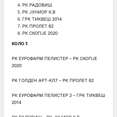
РК РАДОВИШ
РК ЈУНИОР К.В
ГРК ТИКВЕШ 2014
РК ПРОЛЕТ 62
РК СКОПЈЕ 2020
КОЛО 1:
РК ЕУРОФАРМ ПЕЛИСТЕР – РК СКОПЈЕ
2020
РК ГОЛДЕН АРТ-КЛ7 – РК ПРОЛЕТ 62
РК ЕУРОФАРМ ПЕЛИСТЕР 2 – ГРК ТИКВЕШ
2014