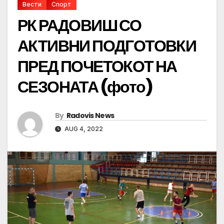
Вести
Спорт
РК РАДОВИШ СО
АКТИВНИ ПОДГОТОВКИ
ПРЕД ПОЧЕТОКОТ НА
СЕЗОНАТА (фото)
By
Radovis News
AUG 4, 2022