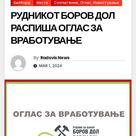
Билборд
Вести
Соопштение, Оглас, Известување
РУДНИКОТ БОРОВ ДОЛ
РАСПИША ОГЛАС ЗА
ВРАБОТУВАЊЕ
By
Radovis News
MAR 1, 2024