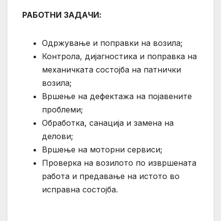
РАБОТНИ ЗАДАЧИ:
Одржување и поправки на возила;
Контрола, дијагностика и поправка на
механичката состојба на патнички
возила;
Вршење на дефектажа на појавените
проблеми;
Обработка, санација и замена на
делови;
Вршење на моторни сервиси;
Проверка на возилото по извршената
работа и предавање на истото во
исправна состојба.