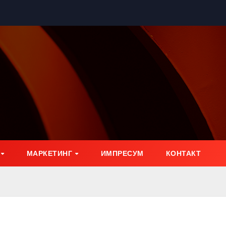
МАРКЕТИНГ
ИМПРЕСУМ
КОНТАКТ