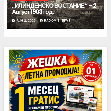
„ИЛИНДЕНСКО ВОСТАНИЕ“ – 2
Август 1903 год.
AUG 2, 2026
RADOVIS NEWS