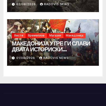
02/08/2026
RADOVIS NEWS
Вести
Времеплов
Магазин
Македонија
МАКЕДОНИЈА УТРЕ ГИ СЛАВИ
ДВАТА ИСТОРИСКИ
ИЛИНДЕНА!
01/08/2026
RADOVIS NEWS