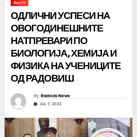
Вести
ОДЛИЧНИ УСПЕСИ НА
ОВОГОДИНЕШНИТЕ
НАТПРЕВАРИ ПО
БИОЛОГИЈА, ХЕМИЈА И
ФИЗИКА НА УЧЕНИЦИТЕ
ОД РАДОВИШ
By
Radovis News
JUL 7, 2022