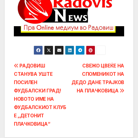
Post
РАДОВИШ
СВЕЖО ЦВЕЌЕ НА
СТАНУВА УШТЕ
СПОМЕНИКОТ НА
navigation
ПОСИЛЕН
ДЕДО ДАНЕ ТРАЈКОВ
ФУДБАЛСКИ ГРАД!
НА ПЛАЧКОВИЦА
НОВОТО ИМЕ НА
ФУДБАЛСКИОТ КЛУБ
Е „ДЕТОНИТ
ПЛАЧКОВИЦА“