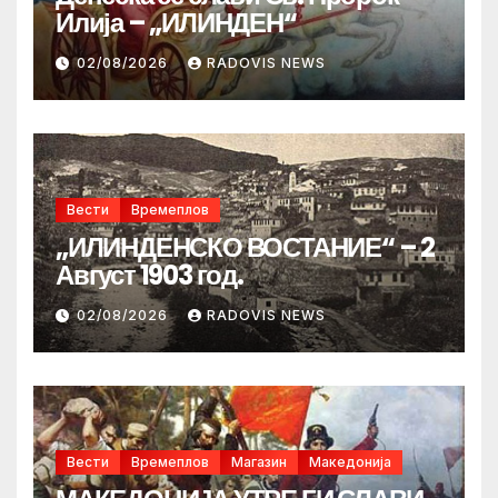
Илија – „ИЛИНДЕН“
02/08/2026
RADOVIS NEWS
Вести
Времеплов
„ИЛИНДЕНСКО ВОСТАНИЕ“ – 2
Август 1903 год.
02/08/2026
RADOVIS NEWS
Вести
Времеплов
Магазин
Македонија