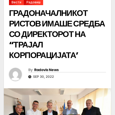
Вести
Радовиш
ГРАДОНАЧАЛНИКОТ
РИСТОВ ИМАШЕ СРЕДБА
СО ДИРЕКТОРОТ НА
“ТРАЈАЛ
КОРПОРАЦИЈАТА’
By
Radovis News
SEP 30, 2022