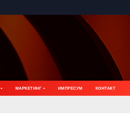
МАРКЕТИНГ
ИМПРЕСУМ
КОНТАКТ