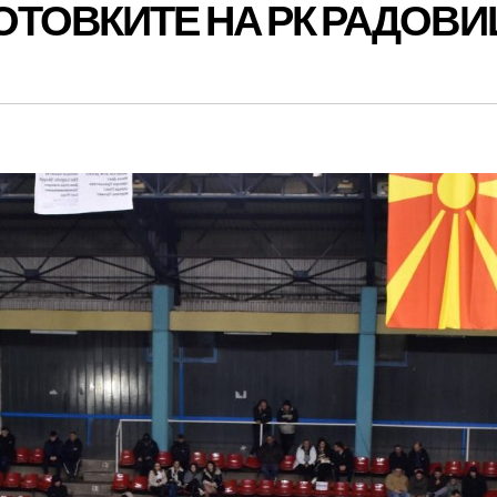
ОТОВКИТЕ НА РК РАДОВ