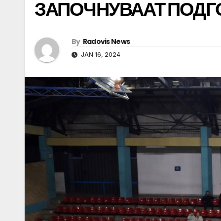
ЗАПОЧНУВААТ ПОДГ
By
Radovis News
JAN 16, 2024