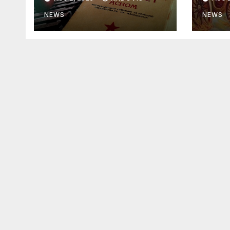
NEWS
NEWS