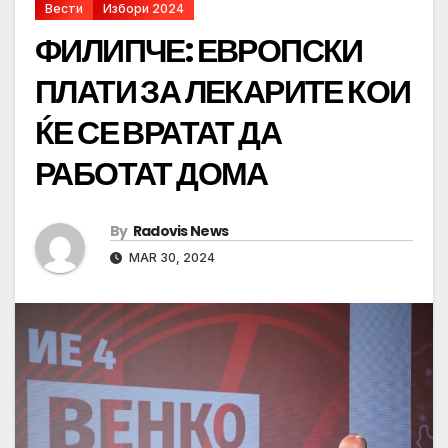
Вести
Избори 2024
ФИЛИПЧЕ: ЕВРОПСКИ
ПЛАТИ ЗА ЛЕКАРИТЕ КОИ
ЌЕ СЕ ВРАТАТ ДА
РАБОТАТ ДОМА
By
Radovis News
MAR 30, 2024