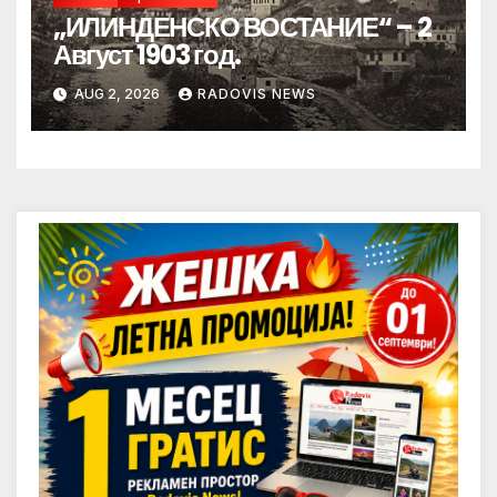
„ИЛИНДЕНСКО ВОСТАНИЕ“ – 2
Август 1903 год.
AUG 2, 2026
RADOVIS NEWS