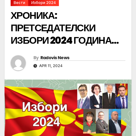
Вести
Избори 2024
ХРОНИКА:
ПРЕТСЕДАТЕЛСКИ
ИЗБОРИ 2024 ГОДИНА…
By
Radovis News
APR 11, 2024