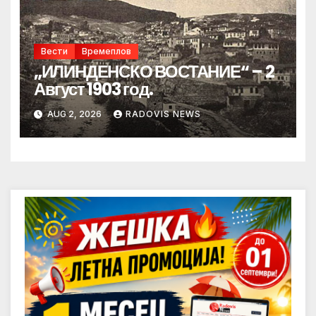
Вести
Времеплов
„ИЛИНДЕНСКО ВОСТАНИЕ“ – 2
Август 1903 год.
AUG 2, 2026
RADOVIS NEWS