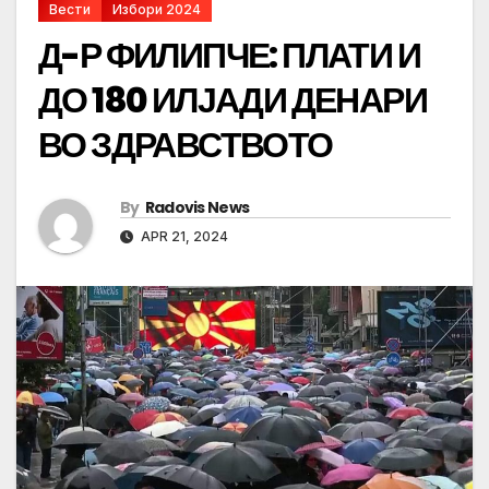
Вести
Избори 2024
Д-Р ФИЛИПЧЕ: ПЛАТИ И
ДО 180 ИЛЈАДИ ДЕНАРИ
ВО ЗДРАВСТВОТО
By
Radovis News
APR 21, 2024