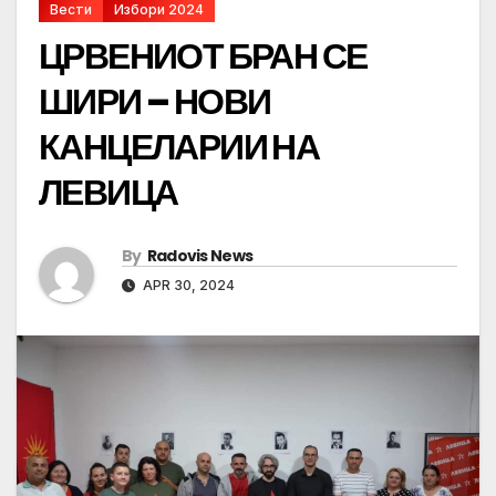
Вести
Избори 2024
ЦРВЕНИОТ БРАН СЕ
ШИРИ – НОВИ
КАНЦЕЛАРИИ НА
ЛЕВИЦА
By
Radovis News
APR 30, 2024